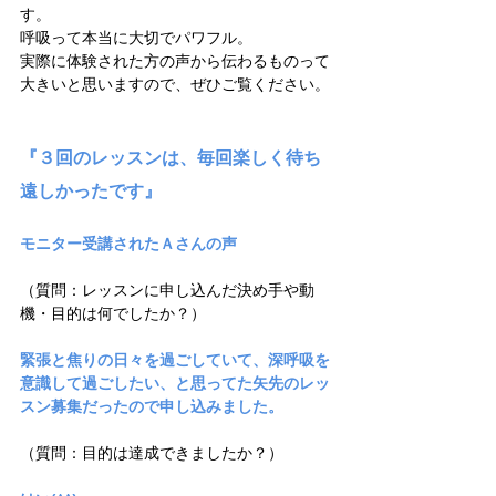
す。
呼吸って本当に大切でパワフル。
実際に体験された方の声から伝わるものって
大きいと思いますので、ぜひご覧ください。
『３回のレッスンは、毎回楽しく待ち
遠しかったです』
モニター受講されたＡさんの声
（質問：レッスンに申し込んだ決め手や動
機・目的は何でしたか？）
緊張と焦りの日々を過ごしていて、深呼吸を
意識して過ごしたい、と思ってた矢先のレッ
スン募集だったので申し込みました。
（質問：目的は達成できましたか？）