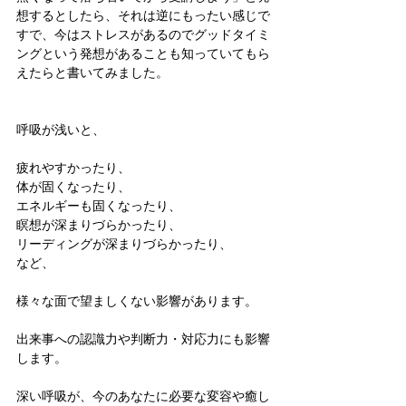
想するとしたら、それは逆にもったい感じで
すで、今はストレスがあるのでグッドタイミ
ングという発想があることも知っていてもら
えたらと書いてみました。
呼吸が浅いと、
疲れやすかったり、
体が固くなったり、
エネルギーも固くなったり、
瞑想が深まりづらかったり、
リーディングが深まりづらかったり、
など、
様々な面で望ましくない影響があります。
出来事への認識力や判断力・対応力にも影響
します。
深い呼吸が、今のあなたに必要な変容や癒し