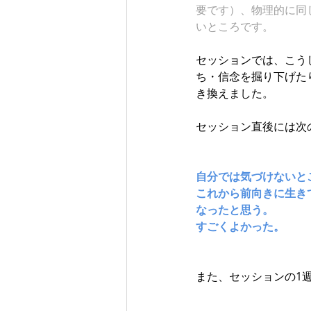
要です）、物理的に同
いところです。
セッションでは、こう
ち・信念を掘り下げた
き換えました。
セッション直後には次
自分では気づけないと
これから前向きに生き
なったと思う。
すごくよかった。
また、セッションの1