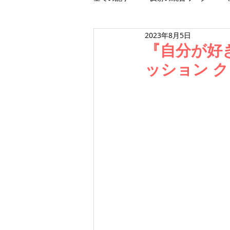
2023年8月5日
ワークショップ
スクール
『自分が好
ッション 