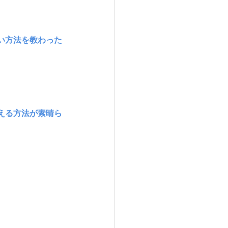
い方法を教わった
える方法が素晴ら