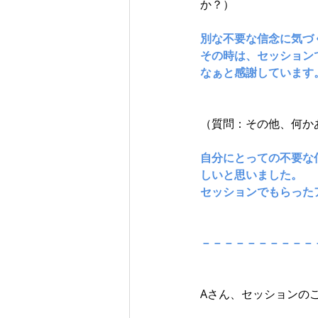
か？）
別な不要な信念に気づ
その時は、セッション
なぁと感謝しています
（質問：その他、何か
自分にとっての不要な
しいと思いました。
セッションでもらった
－－－－－－－－－－
Aさん、セッションの