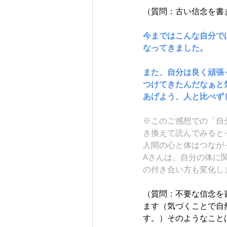
（質問：古い信念を書
今まではこんな自分で
なってきました。
また、自分は良く頑張
つけてきたんだなぁと
あげよう、人と比べず
※このご感想での「自
き換えて読んでみると
人間の心と体はつなが
Aさんは、自分の体に
の付き合い方も変化し
（質問：不要な信念を
ます（気づくことで自
す。）そのようなこと