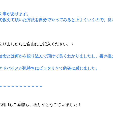
く事があります。
で教えて頂いた方法を自分でやってみると上手くいくので、良
。
ありましたらご自由にご記入ください。）
信念とは何かを絞り込んで頂けて良くわかりましたし、書き換
アドバイスが気持ちにピッタリきて的確に感じました。
－－－－－－－－－－－
ご利用もご感想も、ありがとうございました！