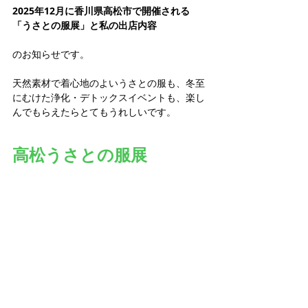
2025年12月に香川県高松市で開催される
「うさとの服展」と私の出店内容
のお知らせです。
天然素材で着心地のよいうさとの服も、冬至
にむけた浄化・デトックスイベント
も、楽し
んでもらえたらとてもうれしいです。
高松うさとの服展