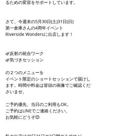
るための変容をサポートしています。
さて、今週末の5月30日(土)31日(日)
第一倉庫さんの4周年イベント
Riverside Wondersに出店します！
🌿反射の統合ワーク
🌿気づきセッション
の２つのメニューを
イベント限定のショートセッションで届けし
ます。時間や料金は冒頭の画像でご確認くだ
さいませ。
ご予約優先、当日のご利用もOK。
ご予約はLINEでご連絡ください。
お気軽にどうぞ😊