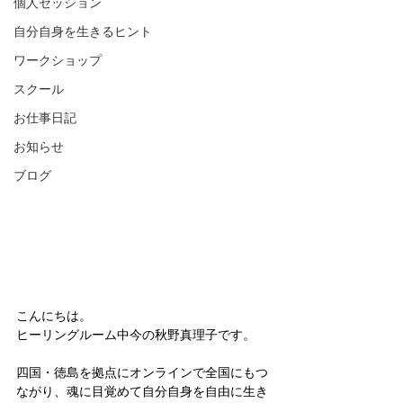
個人セッション
自分自身を生きるヒント
ワークショップ
スクール
お仕事日記
お知らせ
ブログ
こんにちは。
ヒーリングルーム中今の秋野真理子です。
四国・徳島を拠点にオンラインで全国にもつ
ながり、魂に目覚めて自分自身を自由に生き