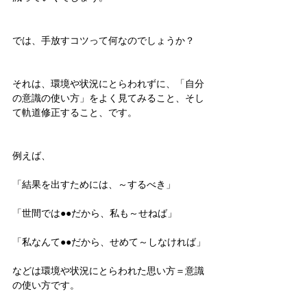
では、手放すコツって何なのでしょうか？
それは、環境や状況にとらわれずに、「自分
の意識の使い方」をよく見てみること、そし
て軌道修正すること、です。
例えば、
「結果を出すためには、～するべき」
「世間では●●だから、私も～せねば」
「私なんて●●だから、せめて～しなければ」
などは環境や状況にとらわれた思い方＝意識
の使い方です。