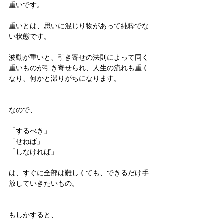
重いです。
重いとは、思いに混じり物があって純粋でな
い状態です。
波動が重いと、引き寄せの法則によって同く
重いものが引き寄せられ、人生の流れも重く
なり、何かと滞りがちになります。
なので、
「するべき」
「せねば」
「しなければ」
は、すぐに全部は難しくても、できるだけ手
放していきたいもの。
もしかすると、