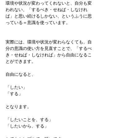
環境や状況が変わってくれないと、自分も変
われない、「するべき・せねば・しなけれ
ば」と思い続けるしかない、というふうに思
っている＝意識を使っています。
実際には、環境や状況が変わらなくても、自
分の意識の使い方を見直すことで、「するべ
き・せねば・しなければ」から自由になるこ
とができます。
自由になると、
「したい」
「する」
となります。
「したいことを、する」
「したいから、する」