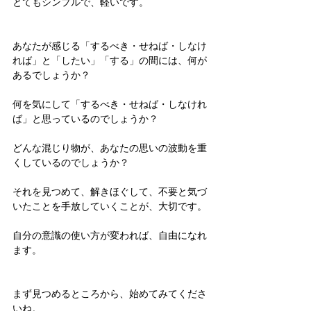
とてもシンプルで、軽いです。
あなたが感じる「するべき・せねば・しなけ
れば」と「したい」「する」の間には、何が
あるでしょうか？
何を気にして「するべき・せねば・しなけれ
ば」と思っているのでしょうか？
どんな混じり物が、あなたの思いの波動を重
くしているのでしょうか？
それを見つめて、解きほぐして、不要と気づ
いたことを手放していくことが、大切です。
自分の意識の使い方が変われば、自由になれ
ます。
まず見つめるところから、始めてみてくださ
いね。