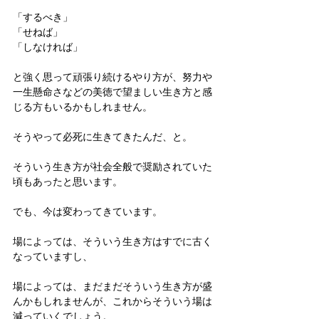
「するべき」
「せねば」
「しなければ」
と強く思って頑張り続けるやり方が、努力や
一生懸命さなどの美徳で望ましい生き方と感
じる方もいるかもしれません。
そうやって必死に生きてきたんだ、と。
そういう生き方が社会全般で奨励されていた
頃もあったと思います。
でも、今は変わってきています。
場によっては、そういう生き方はすでに古く
なっていますし、
場によっては、まだまだそういう生き方が盛
んかもしれませんが、これからそういう場は
減っていくでしょう。