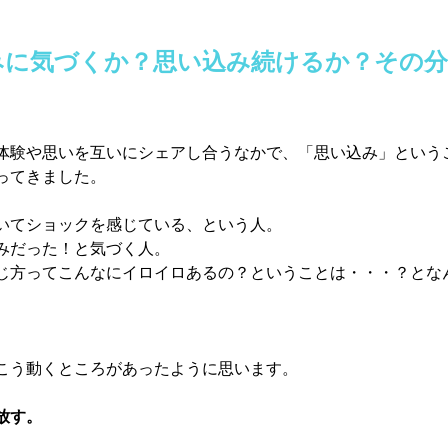
みに気づくか？思い込み続けるか？その
体験や思いを互いにシェアし合うなかで、「思い込み」という
ってきました。
いてショックを感じている、という人。
みだった！と気づく人。
じ方ってこんなにイロイロあるの？ということは・・・？とな
こう動くところがあったように思います。
放す。