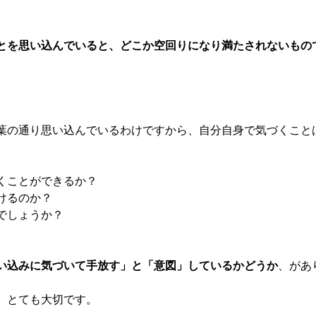
とを思い込んでいると、どこか空回りになり満たされないもの
葉の通り思い込んでいるわけですから、自分自身で気づくこと
くことができるか？
けるのか？
でしょうか？
い込みに気づいて手放す」と「意図」しているかどうか
、があ
、とても大切です。