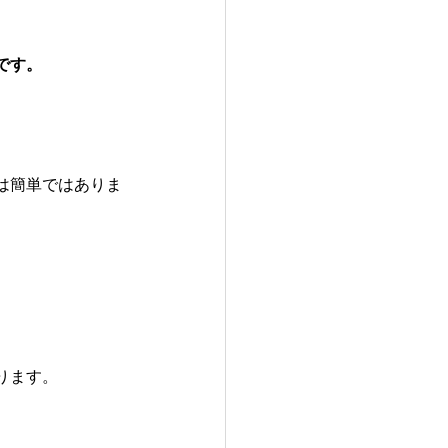
です。
は簡単ではありま
ります。