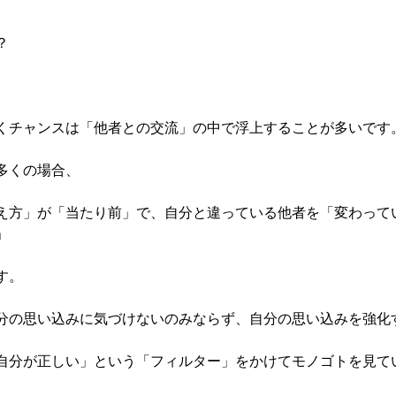
？
くチャンスは「他者との交流」の中で浮上することが多いです
多くの場合、
え方」が「当たり前」で、自分と違っている他者を「変わって
」
す。
分の思い込みに気づけないのみならず、自分の思い込みを強化
自分が正しい」という「フィルター」をかけてモノゴトを見て