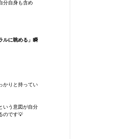
自分自身も含め
ラルに眺める」瞬
っかりと持ってい
という意図が自分
のです💡