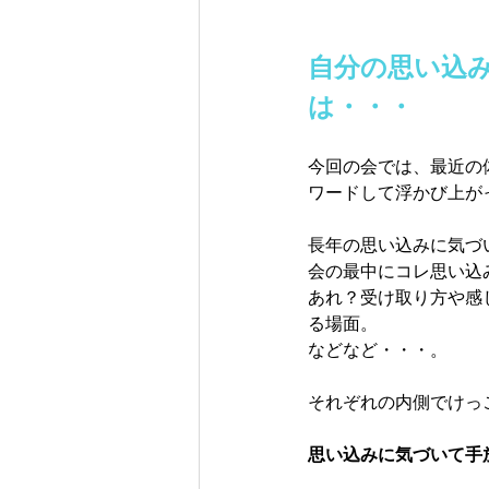
自分の思い込
は・・・
今回の会では、最近の
ワードして浮かび上が
長年の思い込みに気づ
会の最中にコレ思い込
あれ？受け取り方や感
る場面。
などなど・・・。
それぞれの内側でけっ
思い込みに気づいて手