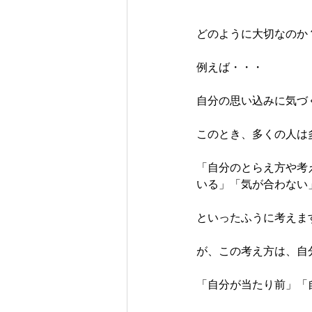
どのように大切なのか
例えば・・・
自分の思い込みに気づ
このとき、多くの人は
「自分のとらえ方や考
いる」「気が合わない
といったふうに考えま
が、この考え方は、自
「自分が当たり前」「