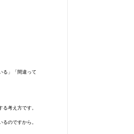
。
いる」「間違って
する考え方です。
いるのですから。