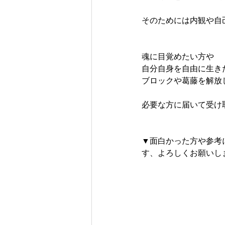
そのためには内観や自
魂に目覚めたい方や
自分自身を自由に生き
ブロックや葛藤を解放
必要な方に届いて受け
▼面白かった方や参考
す、よろしくお願いしま