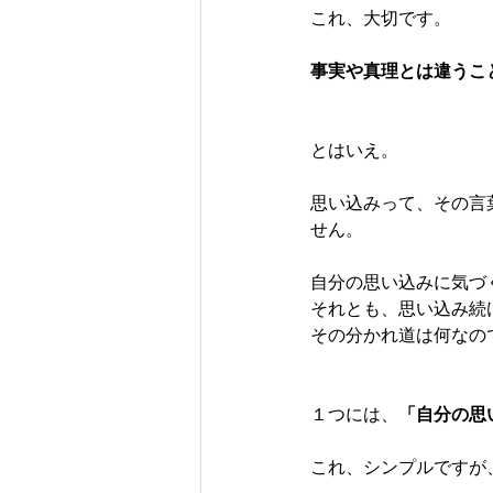
これ、大切です。
事実や真理とは違うこ
とはいえ。
思い込みって、その言
せん。
自分の思い込みに気づ
それとも、思い込み続
その分かれ道は何なの
１つには、
「自分の思
これ、シンプルですが