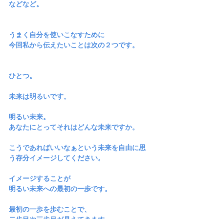
などなど。
うまく自分を使いこなすために
今回私から伝えたいことは次の２つです。
ひとつ。
未来は明るいです。
明るい未来。
あなたにとってそれはどんな未来ですか。
こうであればいいなぁという未来を自由に思
う存分イメージしてください。
イメージすることが
明るい未来への最初の一歩です。
最初の一歩を歩むことで、