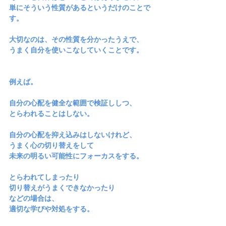
単にそういう性質があるというだけのことで
す。
大切なのは、その性質を分かったうえで、
うまく自分を使いこなしていくことです。
例えば。
自分の心配を健全な範囲で検証ししつ、
とらわれることはしない。
自分の心配を抑え込みはしないけれど、
うまく心の切り替えをして
未来の明るい可能性にフォーカスをする。
とらわれてしまったり
切り替えがうまくできなかったり
などの場合は、
適切な学びや対処をする。