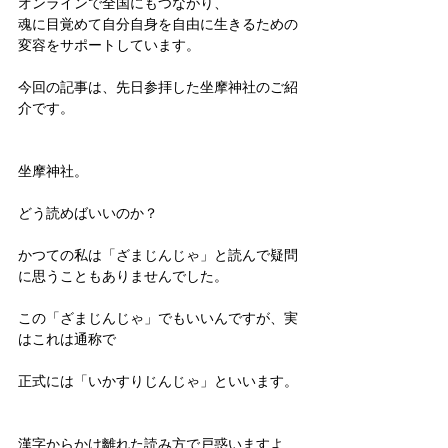
オンラインで全国にもつながり、
魂に目覚めて自分自身を自由に生きるための
変容をサポートしています。
今回の記事は、先日参拝した坐摩神社のご紹
介です。
坐摩神社。
どう読めばいいのか？
かつての私は「ざまじんじゃ」と読んで疑問
に思うこともありませんでした。
この「ざまじんじゃ」でもいいんですが、実
はこれは通称で
正式には「いかすりじんじゃ」といいます。
漢字からかけ離れた読み方で戸惑いますよ