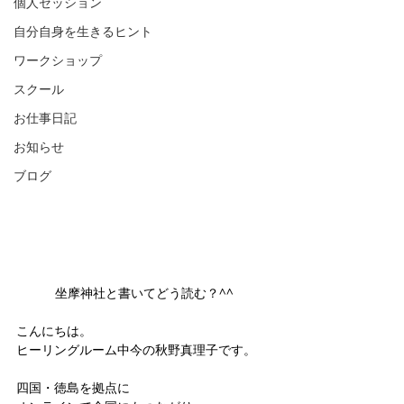
個人セッション
自分自身を生きるヒント
ワークショップ
スクール
お仕事日記
お知らせ
ブログ
坐摩神社と書いてどう読む？^^
こんにちは。
ヒーリングルーム中今の秋野真理子です。
四国・徳島を拠点に