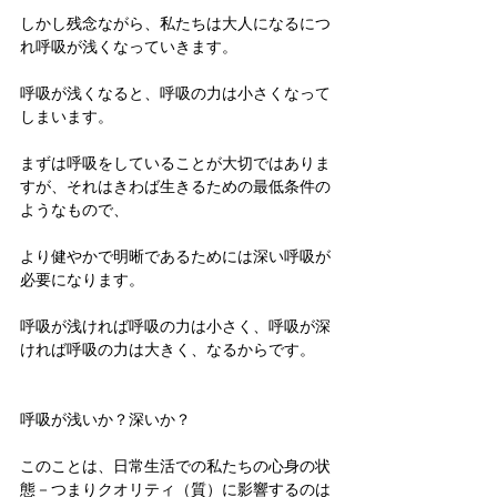
しかし残念ながら、私たちは大人になるにつ
れ呼吸が浅くなっていきます。
呼吸が浅くなると、呼吸の力は小さくなって
しまいます。
まずは呼吸をしていることが大切ではありま
すが、それはきわば生きるための最低条件の
ようなもので、
より健やかで明晰であるためには深い呼吸が
必要になります。
呼吸が浅ければ呼吸の力は小さく、呼吸が深
ければ呼吸の力は大きく、なるからです。
呼吸が浅いか？深いか？
このことは、日常生活での私たちの心身の状
態－つまりクオリティ（質）に影響するのは