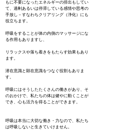
もに不要になったエネルギーの排出もしてい
て、過剰あるいは停滞している感情や思考の
手放し－すなわちクリアリング（浄化）にも
役立ちます。
呼吸をすることが体の内側のマッサージにな
る作用もありますし、
リラックスや落ち着きをもたらす効果もあり
ます。
潜在意識と顕在意識をつなぐ役割もありま
す。
呼吸にはそうしたたくさんの働きがあり、そ
のおかけで、私たちの体は健やに動くことが
でき、心も活力を得ることができます。
呼吸は本当に大切な働き・力なので、私たち
は呼吸しないと生きていけません。