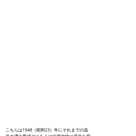
こちらは1948（昭和23）年にそれまでの温