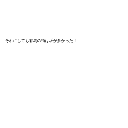
それにしても有馬の街は坂が多かった！