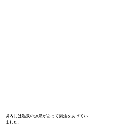
境内には温泉の源泉があって湯煙をあげてい
ました。