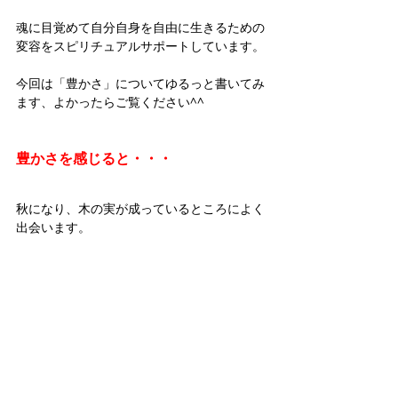
魂に目覚めて自分自身を自由に生きるための
変容をスピリチュアルサポートしています。
今回は「豊かさ」についてゆるっと書いてみ
ます、よかったらご覧ください^^
豊かさを感じると・・・
秋になり、木の実が成っているところによく
出会います。