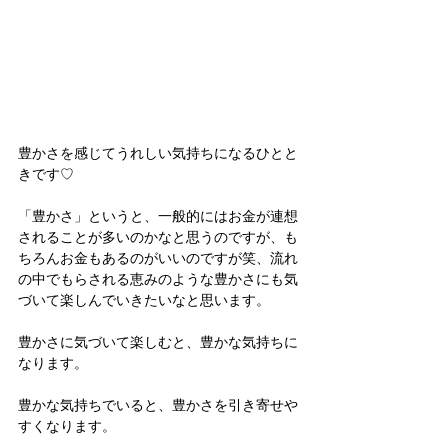
豊かさを感じてうれしい気持ちになるひとと
きです♡
「豊かさ」というと、一般的にはお金が連想
されることが多いのかなと思うのですが、も
ちろんお金もあるのがいいのですが笑、流れ
の中でもらされる恵みのような豊かさにも気
づいて楽しんでいきたいなと思います。
豊かさに気づいて楽しむと、豊かな気持ちに
なります。
豊かな気持ちでいると、豊かさを引き寄せや
すくなります。