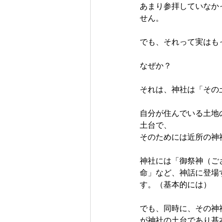
あまり参拝していなか
せん。
でも、それって実はも
なぜか？
それは、神社は「その
自分が住んでいる土地
土台で、
そのためには近所の神
神社には「御祭神（ご
命」など、神話に登場
す。（基本的には）
でも、同時に、その神
が神社の土台であり基