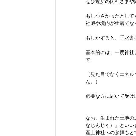
ぜひ近所の氏神さまや
もし小さかったとして
社殿や境内が壮麗でな
もしかすると、手水舎
基本的には、一度神社
す。
（見た目でなくエネル
ん。）
必要な方に届いて受け
なお、生まれた土地の
なじんじゃ）」といい
産土神社への参拝もと