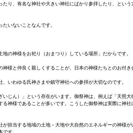
ったり、有名な神社や大きい神社にばかり参拝したり、という
ったいないことなんです。
土地の神様をお祀り（おまつり）している場所」だからです。
の神様と仲良く親しくすることが、日本の神様たちとのお付き
社、いわゆる氏神さまや鎮守神社への参拝が大切なのです。
ざいじん）」という存在がいます。御祭神は、例えば「天照大
する神様であることが多いです。こうした御祭神は実際に神社
社が担当する地域の土地－大地や大自然のエネルギーの神様が
本です。