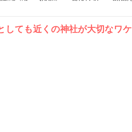
お仕事日記
お知らせ
ブログ
としても近くの神社が大切なワケ