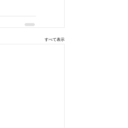
すべて表示