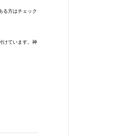
ある方はチェック
付けています。神