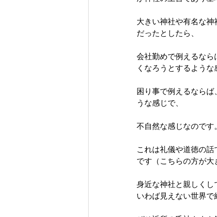
大きい神社や有名な神
だったとしたら、
会社勤めで例えるなら
くなろうとするような
困り事で例えるならば
うな感じで、
不自然な感じなのです
これは礼儀や道徳の話
です（こちらの方が大
身近な神社と親しくし
いわば見えない世界で