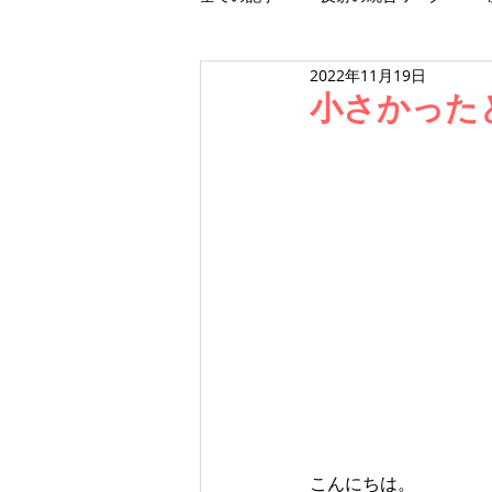
2022年11月19日
ワークショップ
スクール
小さかった
こんにちは。  