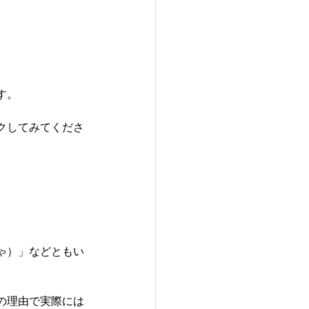
す。
クしてみてくださ
ゃ）」などともい
の理由で実際には