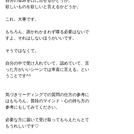
自分の望みを口に出せるかどうか。
欲しいものを欲しいと言えるかどうか。
これ、大事です。
もちろん、誰かれかまわず喋る必要はないで
すよ。それはしないほうがいいです。
そうではなくて。
自分の中で受け入れていて、認めていて、言
った方がいいシーンでは率直に言える。とい
うことです^^
気づきリーディングでの質問の仕方の参考に
はもちろん、普段のマインド－心の持ち方の
参考にもしてみてください。
必要な方に届いて受け取ってもらえたらとて
もうれしいです♡