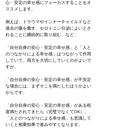
心・安定の幸せ感にフォーカスすることをオ
ススメします。
例えば、トラウマやインナーチャイルドなど
過去の傷を癒す、セロトニン分泌によいとさ
れることに継続的に取り組む、など。
「自分自身の安心・安定の幸せ感」と「人と
のつながりによる幸せ感」はつながって作用
していて、両方を大切にしていくのがよいで
すが、
「自分自身の安心・安定の幸せ感」が不安定
な場合には、まずそこを満たしたほうがよい
からです。
「自分自身の安心・安定の幸せ感」がある程
度満たされてきたら（完璧でなくてOK）、
「人とのつながりによる幸せ感」も意識して
いくと相乗効果で進みやすくなります。