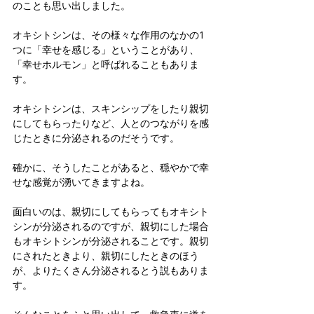
のことも思い出しました。
オキシトシンは、その様々な作用のなかの1
つに「幸せを感じる」ということがあり、
「幸せホルモン」と呼ばれることもありま
す。
オキシトシンは、スキンシップをしたり親切
にしてもらったりなど、人とのつながりを感
じたときに分泌されるのだそうです。
確かに、そうしたことがあると、穏やかで幸
せな感覚が湧いてきますよね。
面白いのは、親切にしてもらってもオキシト
シンが分泌されるのですが、親切にした場合
もオキシトシンが分泌されることです。親切
にされたときより、親切にしたときのほう
が、よりたくさん分泌されるとう説もありま
す。