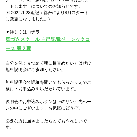
ートします！についてのお知らせです。
(※2022.1.28追記：都合により3月スタート
に変更になりました。)
▼詳しくはコチラ
気づきスクール 自己認識ベーシックコ
ース 第２期
自分を深く見つめて魂に目覚めたい方はぜひ
無料説明会にご参加ください。
無料説明会で詳細を聞いてもらったうえでご
検討・お申込みをいだたいています。
説明会のお申込みボタンは上のリンク先ペー
ジの中にございます、お気軽にどうぞ。
必要な方に届きましたらとてもうれしいで
す。