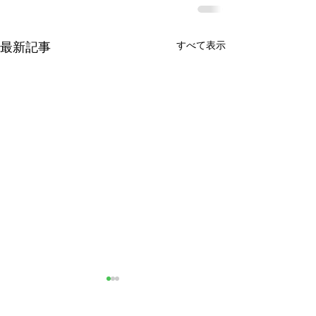
最新記事
すべて表示