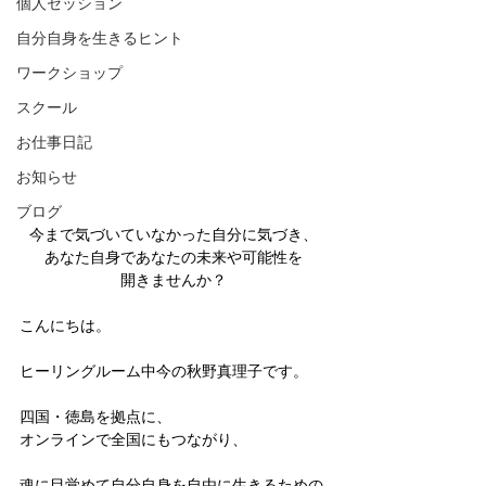
個人セッション
自分自身を生きるヒント
ワークショップ
スクール
お仕事日記
お知らせ
ブログ
今まで気づいていなかった自分に気づき、
あなた自身であなたの未来や可能性を
開きませんか？
こんにちは。
ヒーリングルーム中今の秋野真理子です。
四国・徳島を拠点に、
オンラインで全国にもつながり、
魂に目覚めて自分自身を自由に生きるための