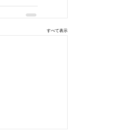
すべて表示