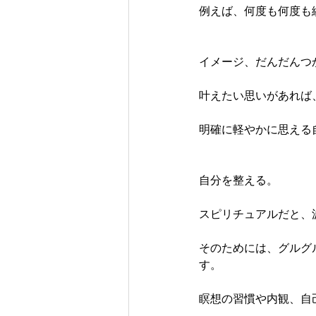
例えば、何度も何度も
イメージ、だんだんつ
叶えたい思いがあれば
明確に軽やかに思える
自分を整える。
スピリチュアルだと、
そのためには、グルグ
す。
瞑想の習慣や内観、自