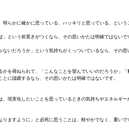
、明らかに確かに思っている、ハッキリと思っている、という
ば」という前置きがつくなら、その思いかたは明確ではないで
ゃないだろうか」という気持ちがくっついているなら、その思
るかを尋ねられて、「こんなことを望んでいいのだろうか」「
ことに躊躇するなら、その思いかたは明確ではないです。
は、現実化したいことを思っているときの気持ちやエネルギー
なりますように」と必死に思うことは、軽やかでなく、重いで