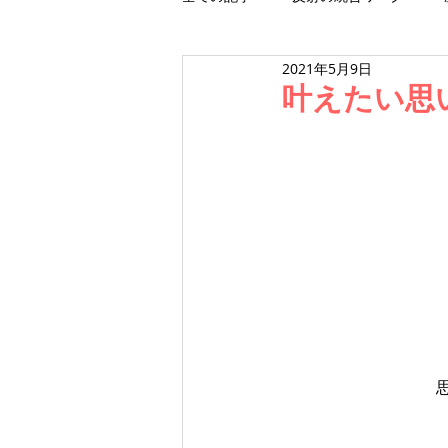
2021年5月9日
ワークショップ
スクール
叶えたい思