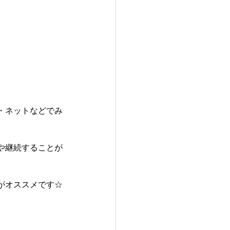
・ネットなどでみ
や継続することが
がオススメです☆