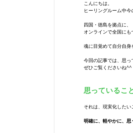
こんにちは。  
ヒーリングルーム中今
四国・徳島を拠点に、
オンラインで全国にもつ
魂に目覚めて自分自身
今回の記事では、思っ
ぜひご覧くださいね^^
思っているこ
それは、現実化したい
明確に、軽やかに、思