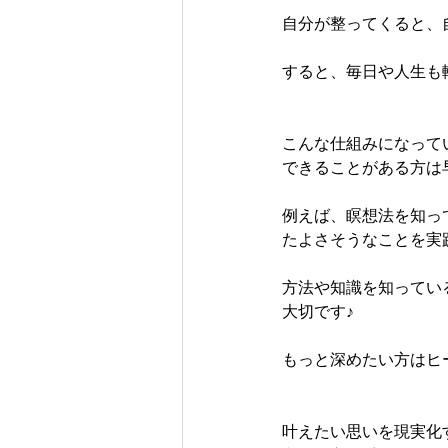
自分が整ってくると、
すると、毎日や人生も
こんな仕組みになって
できることがある方は
例えば、瞑想法を知っ
たよさそうなことを実
方法や知識を知ってい
大切です♪
もっと深めたい方はヒ
叶えたい思いを現実化