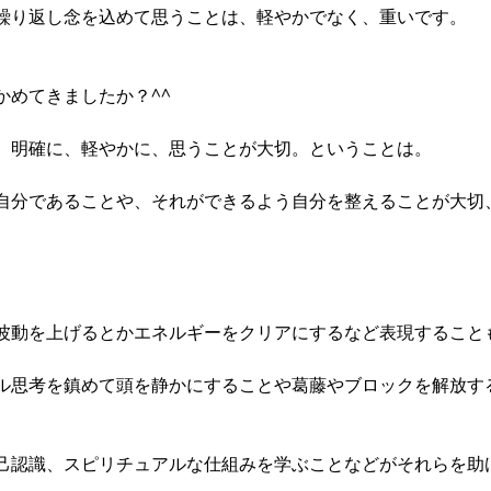
繰り返し念を込めて思うことは、軽やかでなく、重いです。
かめてきましたか？^^
、明確に、軽やかに、思うことが大切。ということは。
自分であることや、それができるよう自分を整えることが大切
波動を上げるとかエネルギーをクリアにするなど表現すること
ル思考を鎮めて頭を静かにすることや葛藤やブロックを解放す
己認識、スピリチュアルな仕組みを学ぶことなどがそれらを助