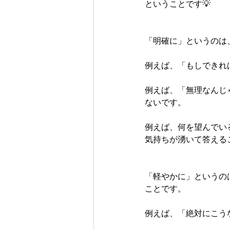
ということです💡
「明確に」というのは
例えば、「もしできれ
例えば、「無理なんじ
ないです。
例えば、何を望んでい
気持ちが湧いて答える
「軽やかに」というの
ことです。
例えば、「絶対にこう