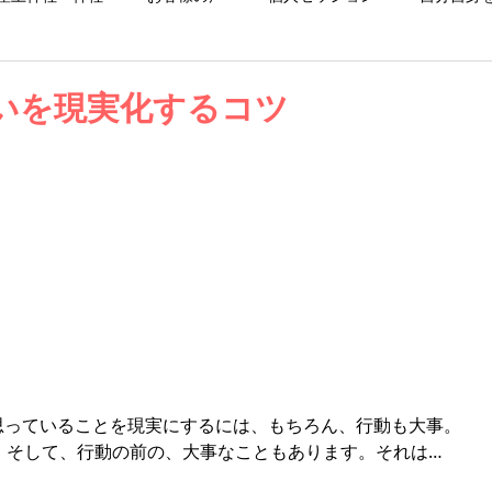
お仕事日記
お知らせ
ブログ
いを現実化するコツ
思っていることを現実にするには、もちろん、行動も大事。
そして、行動の前の、大事なこともあります。それは…