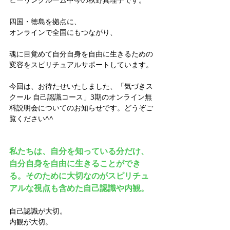
四国・徳島を拠点に、
オンラインで全国にもつながり、  
魂に目覚めて自分自身を自由に生きるための
変容をスピリチュアルサポートしています。
今回は、お待たせいたしました、「気づきス
クール 自己認識コース」3期のオンライン無
料説明会についてのお知らせです。どうぞご
覧ください^^
私たちは、自分を知っている分だけ、
自分自身を自由に生きることができ
る。そのために大切なのがスピリチュ
アルな視点も含めた自己認識や内観。
自己認識が大切。
内観が大切。