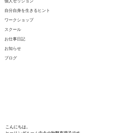
個人セッション
自分自身を生きるヒント
ワークショップ
スクール
お仕事日記
お知らせ
ブログ
こんにちは。  
ヒーリングルーム中今の秋野真理子です。