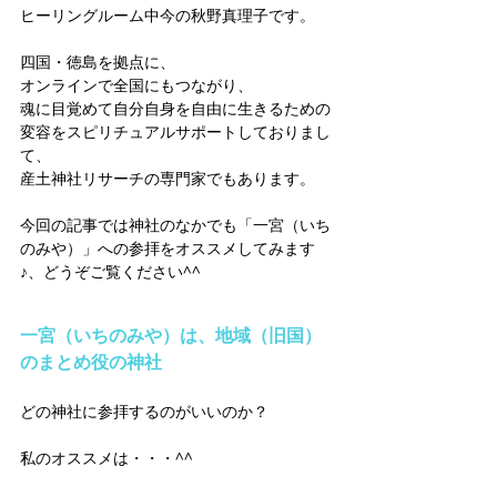
ヒーリングルーム中今の秋野真理子です。
四国・徳島を拠点に、
オンラインで全国にもつながり、  
魂に目覚めて自分自身を自由に生きるための
変容をスピリチュアルサポートしておりまし
て、
産土神社リサーチの専門家でもあります。
今回の記事では神社のなかでも「一宮（いち
のみや）」への参拝をオススメしてみます
♪、どうぞご覧ください^^
一宮（いちのみや）は、地域（旧国）
のまとめ役の神社
どの神社に参拝するのがいいのか？
私のオススメは・・・^^