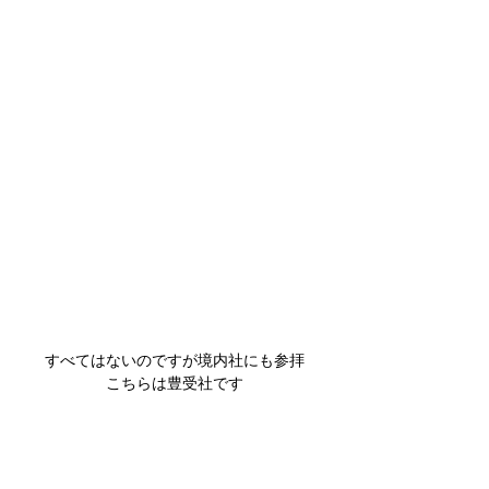
すべてはないのですが境内社にも参拝
こちらは豊受社です