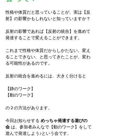
性格や体質だと思っていることが、実は【反
射】の影響かもしれないと知っていますか？
反射の影響であれば【反射の統合】を進めて
発達することで変えることができます。
これまで性格や体質だからしかたない、変え
ることできない、と思ってきたことが、変わ
る可能性があるのです。
反射の統合を進めるには、大きく分けると
【静のワーク】
【動のワーク】
の２の方法があります。
今回お知らせする
 めっちゃ発達する遊びの
会 
は、参加者みんなで【動のワーク】をして
遊んで発達しよう♪という会です。