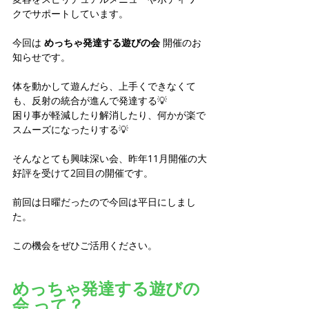
クでサポートしています。
今回は 
めっちゃ発達する遊びの会
 開催のお
知らせです。
体を動かして遊んだら、上手くできなくて
も、反射の統合が進んで発達する💡
困り事が軽減したり解消したり、何かが楽で
スムーズになったりする💡
そんなとても興味深い会、昨年11月開催の大
好評を受けて2回目の開催です。
前回は日曜だったので今回は平日にしまし
た。
この機会をぜひご活用ください。
めっちゃ発達する遊びの
会 って？