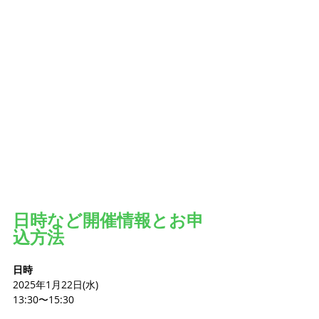
日時など開催情報とお申
込方法
日時
2025年1月22日(水)
13:30〜15:30