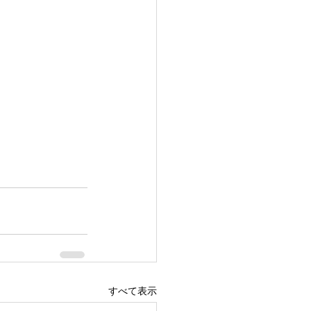
すべて表示