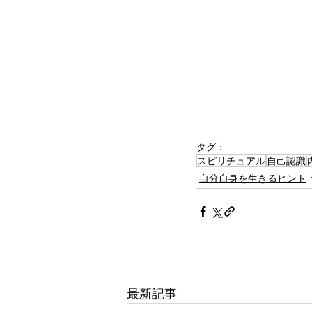
タグ：
スピリチュアル
自己認識
自分自身を生きるヒント
最新記事