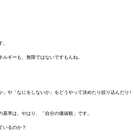
、
す。
ネルギーも、無限ではないですもんね。
か」や「なにをしないか」をどうやって決めたり絞り込んだり
の基準は、やはり、「自分の価値観」です。
ているのか？