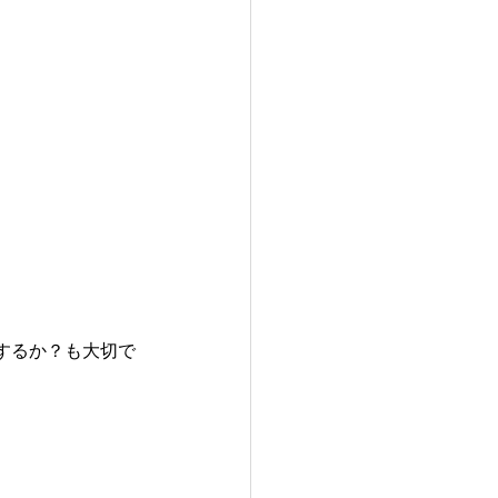
するか？も大切で