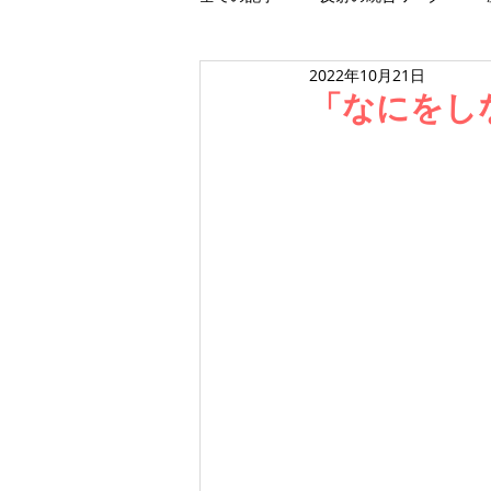
2022年10月21日
ワークショップ
スクール
「なにをし