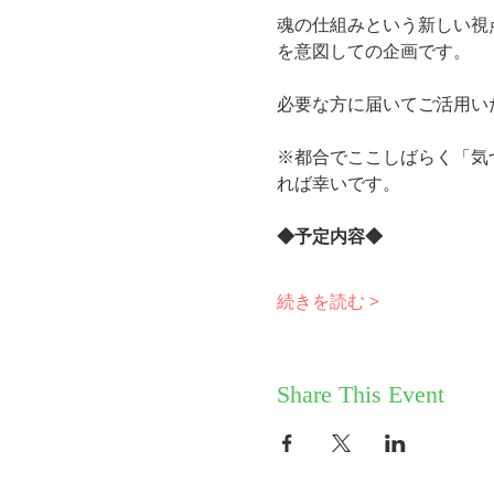
魂の仕組みという新しい視
を意図しての企画です。
必要な方に届いてご活用い
※都合でここしばらく「気
れば幸いです。
◆予定内容◆
続きを読む >
Share This Event