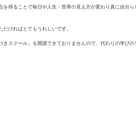
点を得ることで毎日や人生・世界の見え方が変わり真に自分ら
ただければとてもうれしいです。
づきスクール」を開講できておりませんので、代わりの学びの