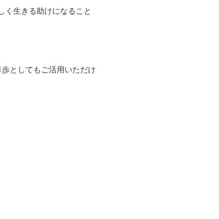
しく生きる助けになること
1歩としてもご活用いただけ