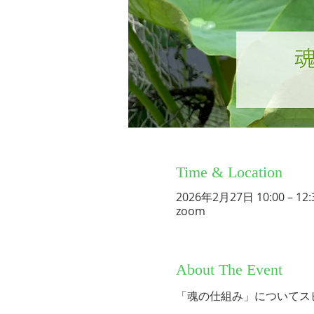
Time & Location
2026年2月27日 10:00 – 12:
zoom
About The Event
「魂の仕組み」についてス