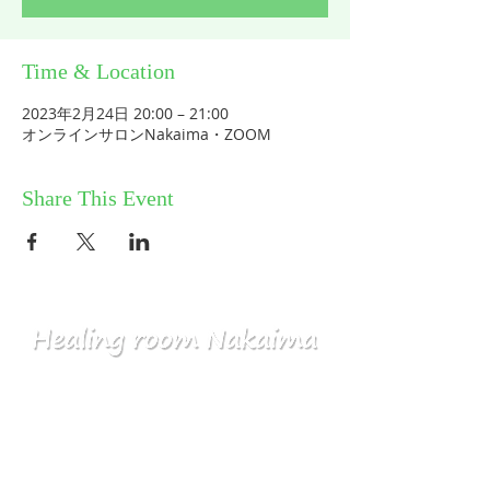
Time & Location
2023年2月24日 20:00 – 21:00
オンラインサロンNakaima・ZOOM
Share This Event
HOME
コミュニティ／メルマガ
個人セッション
ABOUT
​ワークショップ
お問い合せ
気づきスクール
プライバシーポリシー
​産土神社
特定商取引法に基づく表記