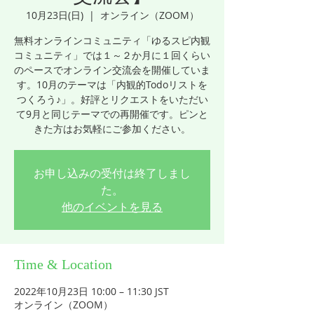
10月23日(日)
  |  
オンライン（ZOOM）
無料オンラインコミュニティ「ゆるスピ内観
コミュニティ」では１～２か月に１回くらい
のペースでオンライン交流会を開催していま
す。10月のテーマは「内観的Todoリストを
つくろう♪」。好評とリクエストをいただい
て9月と同じテーマでの再開催です。ピンと
きた方はお気軽にご参加ください。
お申し込みの受付は終了しまし
た。
他のイベントを見る
Time & Location
2022年10月23日 10:00 – 11:30 JST
オンライン（ZOOM）