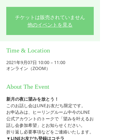
チケットは販売されていません
他のイベントを見る
Time & Location
2021年9月07日 10:00 – 11:00
オンライン（ZOOM）
About The Event
新月の夜に望みを放とう！
このお話し会はLINEお友だち限定です。
お申込みは、ヒーリングルーム中今のLINE
公式アカウントのトークで「望みを叶えるお
話し会参加希望」とお知らせください。
折り返し必要事項などをご連絡いたします。
▼LINEお友だち登録はコチラ