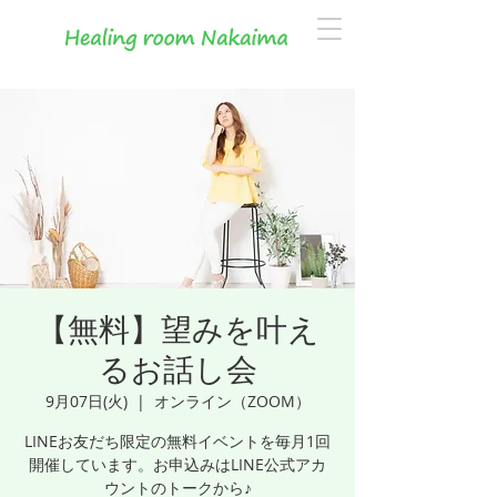
【無料】望みを叶え
るお話し会
9月07日(火)
  |  
オンライン（ZOOM）
LINEお友だち限定の無料イベントを毎月1回
開催しています。お申込みはLINE公式アカ
ウントのトークから♪