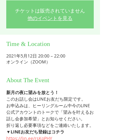
チケットは販売されていません
他のイベントを見る
Time & Location
2021年5月12日 20:00 – 22:00
オンライン（ZOOM）
About The Event
新月の夜に望みを放とう！
このお話し会はLINEお友だち限定です。
お申込みは、ヒーリングルーム中今のLINE
公式アカウントのトークで「望みを叶えるお
話し会参加希望」とお知らせください。
折り返し必要事項などをご連絡いたします。
▼LINEお友だち登録はコチラ
https://lin.ee/rsKoPHY