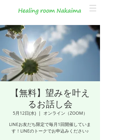
【無料】望みを叶え
るお話し会
5月12日(水)
  |  
オンライン（ZOOM）
LINEお友だち限定で毎月1回開催していま
す！LINEのトークでお申込みください♪