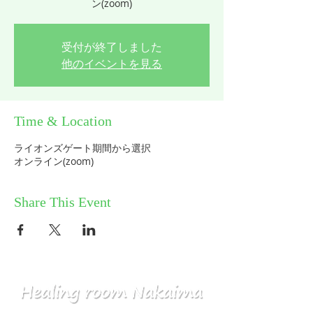
ン(zoom)
受付が終了しました
他のイベントを見る
Time & Location
ライオンズゲート期間から選択
オンライン(zoom)
Share This Event