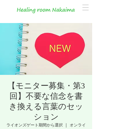
【モニター募集・第3
回】不要な信念を書
き換える言葉のセッ
ション
ライオンズゲート期間から選択
  |  
オンライ