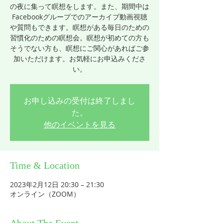
の夜に集って瞑想をします。また、期間中は
Facebookグループでのアーカイブ動画視聴
や質問もできます。瞑想がある毎日のための
習慣化のための瞑想会。瞑想が初めての方も
そうでない方も、瞑想にご関心があればご参
加いただけます。お気軽にお申込みくださ
い。
お申し込みの受付は終了しまし
た。
他のイベントを見る
Time & Location
2023年2月12日 20:30 – 21:30
オンライン（ZOOM）