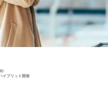
30
ハイブリット開催