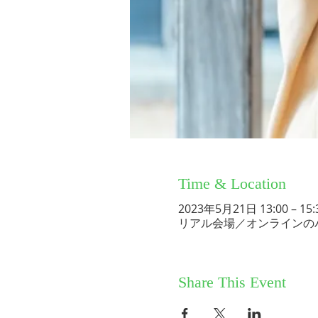
Time & Location
2023年5月21日 13:00 – 15:
リアル会場／オンラインの
Share This Event