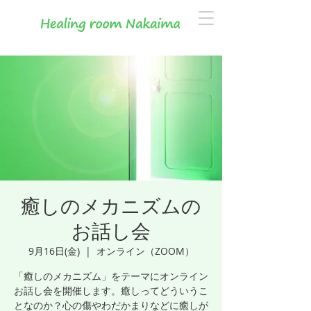
癒しのメカニズムの
お話し会
9月16日(金)
  |  
オンライン（ZOOM）
「癒しのメカニズム」をテーマにオンライン
お話し会を開催します。癒しってどういうこ
となのか？心の傷やわだかまりなどに癒しが