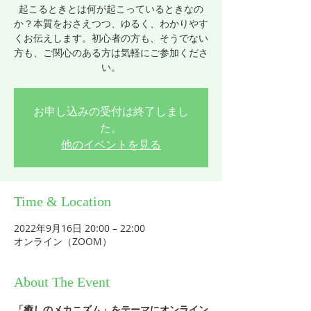
起こるときとは何が起こっているときなの
か？本質をおさえつつ、ゆるく、わかりやす
くお伝えします。初心者の方も、そうでない
方も、ご関心のある方は気軽にご参加くださ
い。
お申し込みの受付は終了しまし
た。
他のイベントを見る
Time & Location
2022年9月16日 20:00 – 22:00
オンライン（ZOOM）
About The Event
「癒しのメカニズム」をテーマにオンライン