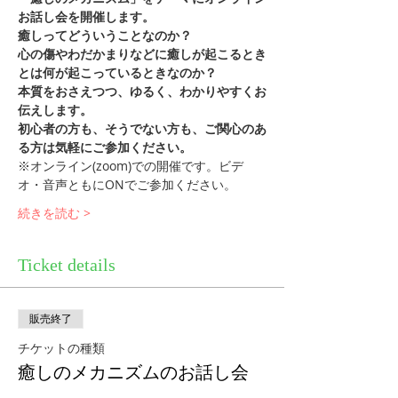
お話し会を開催します。
癒しってどういうことなのか？
心の傷やわだかまりなどに癒しが起こるとき
とは何が起こっているときなのか？
本質をおさえつつ、ゆるく、わかりやすくお
伝えします。
初心者の方も、そうでない方も、ご関心のあ
る方は気軽にご参加ください。
※オンライン(zoom)での開催です。ビデ
オ・音声ともにONでご参加ください。
続きを読む >
Ticket details
販売終了
チケットの種類
癒しのメカニズムのお話し会