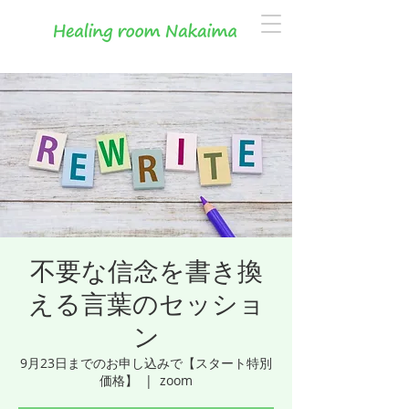
不要な信念を書き換
える言葉のセッショ
ン
9月23日までのお申し込みで【スタート特別
価格】
  |  
zoom