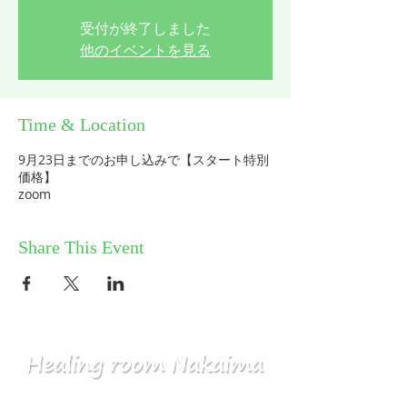
受付が終了しました
他のイベントを見る
Time & Location
9月23日までのお申し込みで【スタート特別
価格】
zoom
Share This Event