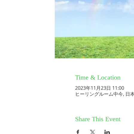
Time & Location
2023年11月23日 11:00
ヒーリングルーム中今, 日
Share This Event