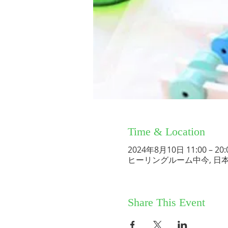
Time & Location
2024年8月10日 11:00 – 20:
ヒーリングルーム中今, 日
Share This Event