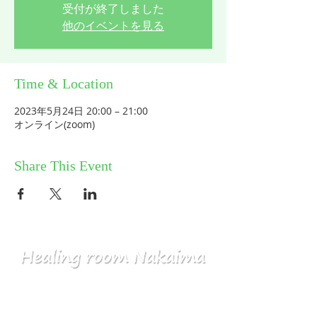
受付が終了しました
他のイベントを見る
Time & Location
2023年5月24日 20:00 – 21:00
オンライン(zoom)
Share This Event
HOME
コミュニティ／メルマガ
個人セッション
ABOUT