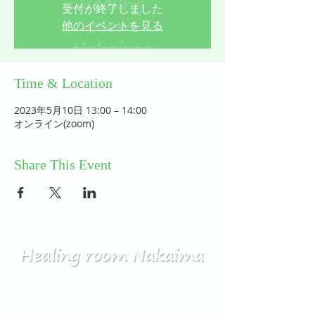
受付が終了しました
他のイベントを見る
Time & Location
2023年5月10日 13:00 – 14:00
オンライン(zoom)
Share This Event
HOME
コミュニティ／メルマガ
個人セッション
ABOUT