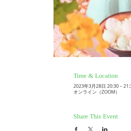
Time & Location
2023年3月28日 20:30 – 21:
オンライン（ZOOM）
Share This Event