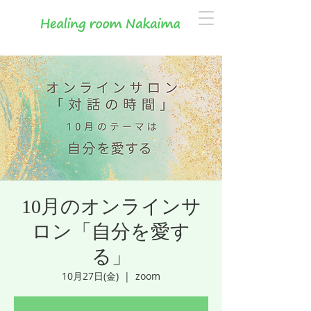
10月のオンラインサ
ロン「自分を愛す
る」
10月27日(金)
  |  
zoom