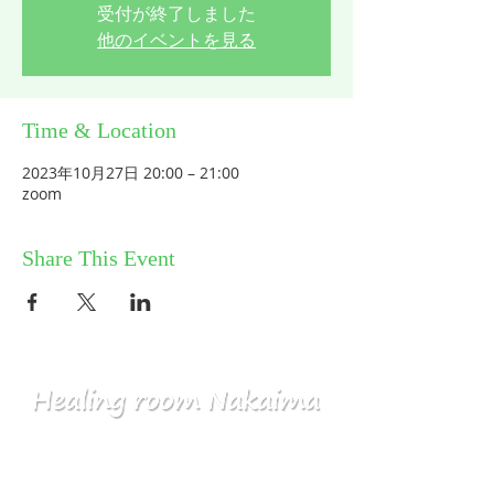
受付が終了しました
他のイベントを見る
Time & Location
2023年10月27日 20:00 – 21:00
zoom
Share This Event
HOME
コミュニティ／メルマガ
個人セッション
ABOUT