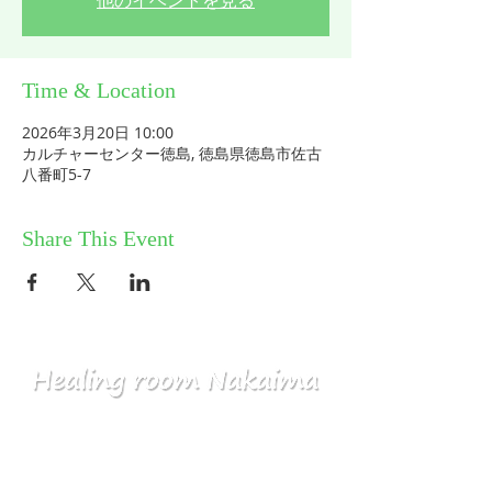
他のイベントを見る
Time & Location
2026年3月20日 10:00
カルチャーセンター徳島, 徳島県徳島市佐古
八番町5-7
Share This Event
HOME
コミュニティ／メルマガ
個人セッション
ABOUT
​ワークショップ
お問い合せ