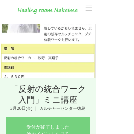
「反射の統合ワーク
入門」ミニ講座
3月20日(金)
  |  
カルチャーセンター徳島
受付が終了しました