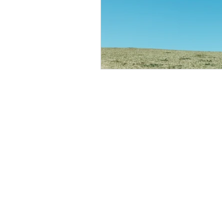
Contents